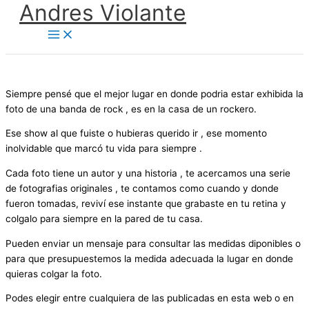
Andres Violante
Ir
al
contenido
Siempre pensé que el mejor lugar en donde podria estar exhibida la
foto de una banda de rock , es en la casa de un rockero.
Ese show al que fuiste o hubieras querido ir , ese momento
inolvidable que marcó tu vida para siempre .
Cada foto tiene un autor y una historia , te acercamos una serie
de fotografias originales , te contamos como cuando y donde
fueron tomadas, reviví ese instante que grabaste en tu retina y
colgalo para siempre en la pared de tu casa.
Pueden enviar un mensaje para consultar las medidas diponibles o
para que presupuestemos la medida adecuada la lugar en donde
quieras colgar la foto.
Podes elegir entre cualquiera de las publicadas en esta web o en