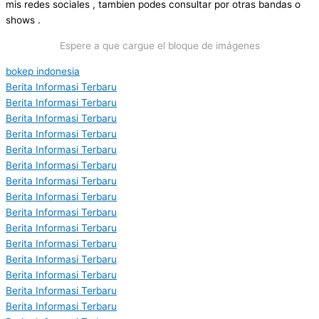
mis redes sociales , tambien podes consultar por otras bandas o
shows .
Espere a que cargue el bloque de imágenes
bokep indonesia
Berita Informasi Terbaru
Berita Informasi Terbaru
Berita Informasi Terbaru
Berita Informasi Terbaru
Berita Informasi Terbaru
Berita Informasi Terbaru
Berita Informasi Terbaru
Berita Informasi Terbaru
Berita Informasi Terbaru
Berita Informasi Terbaru
Berita Informasi Terbaru
Berita Informasi Terbaru
Berita Informasi Terbaru
Berita Informasi Terbaru
Berita Informasi Terbaru